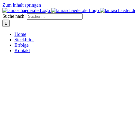
Zum Inhalt springen
Suche nach:
Home
Steckbrief
Erfolge
Kontakt