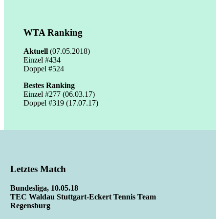
WTA Ranking
Aktuell
(07.05.2018)
Einzel #434
Doppel #524
Bestes Ranking
Einzel #277 (06.03.17)
Doppel #319 (17.07.17)
Letztes Match
Bundesliga, 10.05.18
TEC Waldau Stuttgart-Eckert Tennis Team
Regensburg