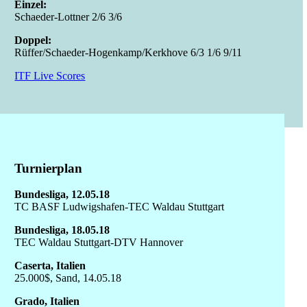
Einzel:
Schaeder-Lottner 2/6 3/6
Doppel:
Rüffer/Schaeder-Hogenkamp/Kerkhove 6/3 1/6 9/11
ITF Live Scores
Turnierplan
Bundesliga, 12.05.18
TC BASF Ludwigshafen-TEC Waldau Stuttgart
Bundesliga, 18.05.18
TEC Waldau Stuttgart-DTV Hannover
Caserta, Italien
25.000$, Sand, 14.05.18
Grado, Italien